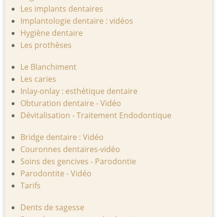
Les implants dentaires
Implantologie dentaire : vidéos
Hygiène dentaire
Les prothèses
Le Blanchiment
Les caries
Inlay-onlay : esthétique dentaire
Obturation dentaire - Vidéo
Dévitalisation - Traitement Endodontique
Bridge dentaire : Vidéo
Couronnes dentaires-vidéo
Soins des gencives - Parodontie
Parodontite - Vidéo
Tarifs
Dents de sagesse