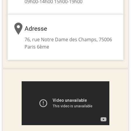
09h00-14h00 15h00-19h00
Adresse
76, rue Notre Dame des Champs, 75006
Paris 6ème