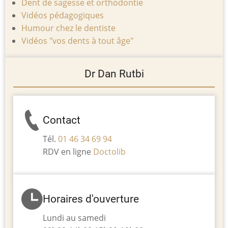
Dent de sagesse et orthodontie
Vidéos pédagogiques
Humour chez le dentiste
Vidéos "vos dents à tout âge"
Dr Dan Rutbi
Contact
Tél.
01 46 34 69 94
RDV en ligne
Doctolib
Horaires d'ouverture
Lundi au samedi