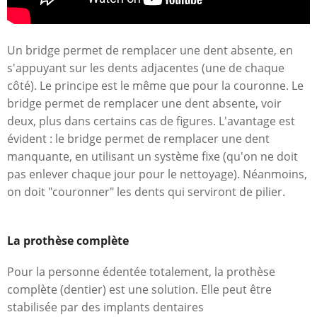
Un bridge permet de remplacer une dent absente, en
s'appuyant sur les dents adjacentes (une de chaque
côté). Le principe est le même que pour la couronne. Le
bridge permet de remplacer une dent absente, voir
deux, plus dans certains cas de figures. L'avantage est
évident : le bridge permet de remplacer une dent
manquante, en utilisant un système fixe (qu'on ne doit
pas enlever chaque jour pour le nettoyage). Néanmoins,
on doit "couronner" les dents qui serviront de pilier.
La prothèse complète
Pour la personne édentée totalement, la prothèse
complète (dentier) est une solution. Elle peut être
stabilisée par des implants dentaires