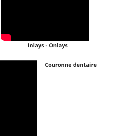
Inlays - Onlays
Couronne dentaire