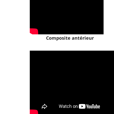
Composite antérieur