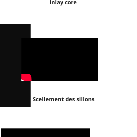
inlay core
Scellement des sillons