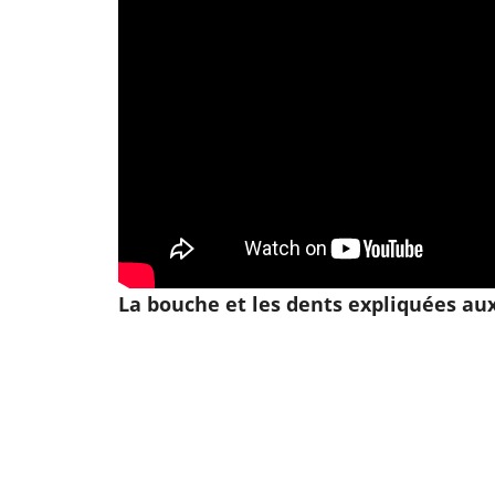
La bouche et les dents expliquées au