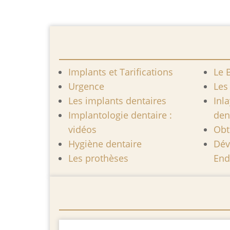
Implants et Tarifications
Le 
Urgence
Les
Les implants dentaires
Inl
Implantologie dentaire :
den
vidéos
Obt
Hygiène dentaire
Dév
Les prothèses
End