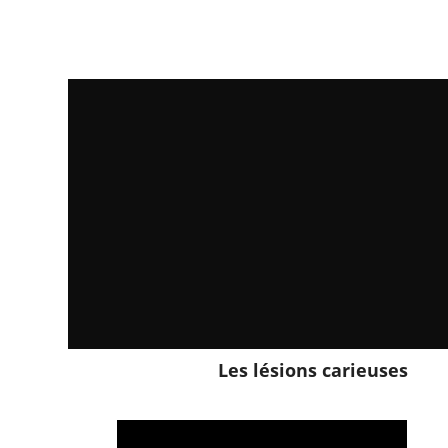
Les lésions carieuses