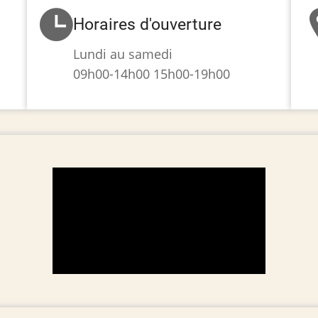
Horaires d'ouverture
Lundi au samedi
09h00-14h00 15h00-19h00