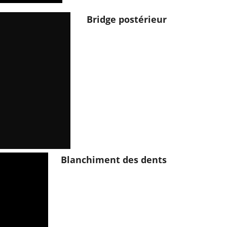
Bridge postérieur
Blanchiment des dents