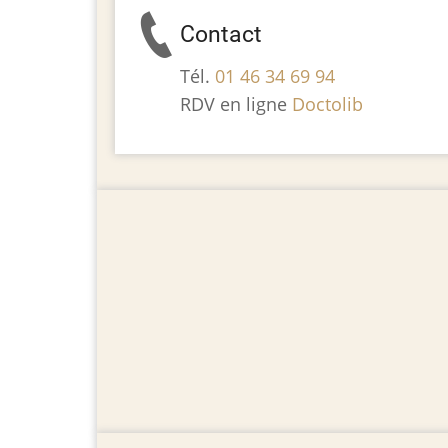
Contact
Tél.
01 46 34 69 94
RDV en ligne
Doctolib