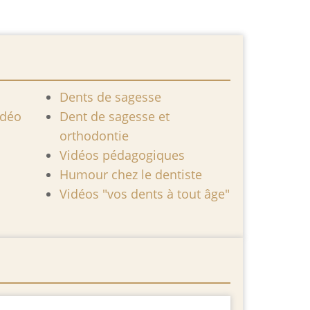
Dents de sagesse
idéo
Dent de sagesse et
orthodontie
Vidéos pédagogiques
Humour chez le dentiste
Vidéos "vos dents à tout âge"