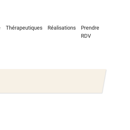
e
Thérapeutiques
Réalisations
Prendre
RDV