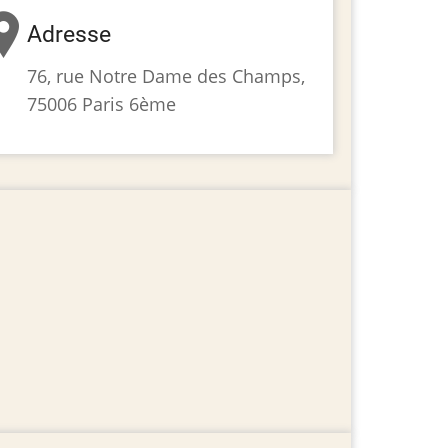
Adresse
76, rue Notre Dame des Champs,
75006 Paris 6ème